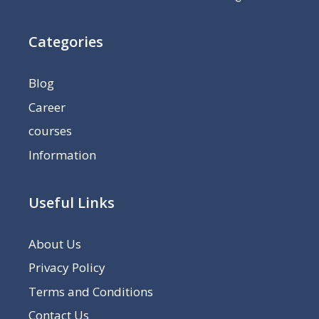
Categories
Blog
Career
courses
Information
Useful Links
About Us
Privacy Policy
Terms and Conditions
Contact Us